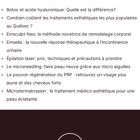
Botox et acide hyaluronique: Quelle est la différence?
Combien coûtent les traitements esthétiques les plus populaires
au Québec ?
Emsculpt Neo: la méthode novatrice de remodelage corporel
Emsella : la nouvelle réponse thérapeutique à l’incontinence
urinaire
Épilation laser: prix, techniques et précautions à prendre
Le microneedling: faire peau neuve grâce aux micro aiguilles
Le pouvoir régénérateur du PRP : retrouvez un visage plus
jeune et des cheveux forts
Microdermabrasion : le traitement médico-esthétique pour une
peau éclatante