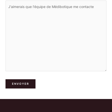
ENVOYER